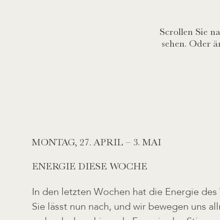
Scrollen Sie n
sehen. Oder ä
MONTAG,
27. APRIL – 3. MAI
ENERGIE DIESE WOCHE
In den letzten Wochen hat die Energie des
Sie lässt nun nach, und wir bewegen uns all