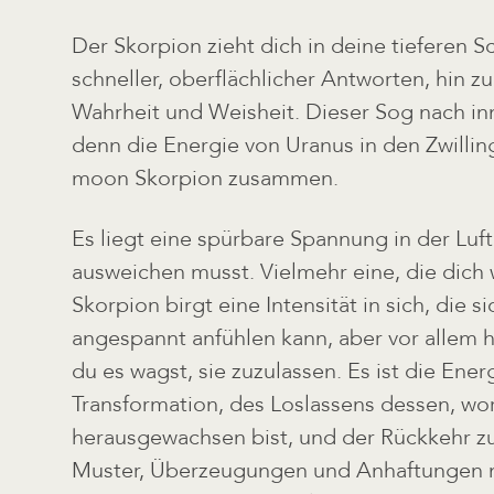
Der Skorpion zieht dich in deine tieferen S
schneller, oberflächlicher Antworten, hin zu
Wahrheit und Weisheit. Dieser Sog nach inn
denn die Energie von Uranus in den Zwilling
moon Skorpion zusammen.
Es liegt eine spürbare Spannung in der Luft
ausweichen musst. Vielmehr eine, die dich 
Skorpion birgt eine Intensität in sich, die 
angespannt anfühlen kann, aber vor allem h
du es wagst, sie zuzulassen. Es ist die Ener
Transformation, des Loslassens dessen, wo
herausgewachsen bist, und der Rückkehr zu 
Muster, Überzeugungen und Anhaftungen 