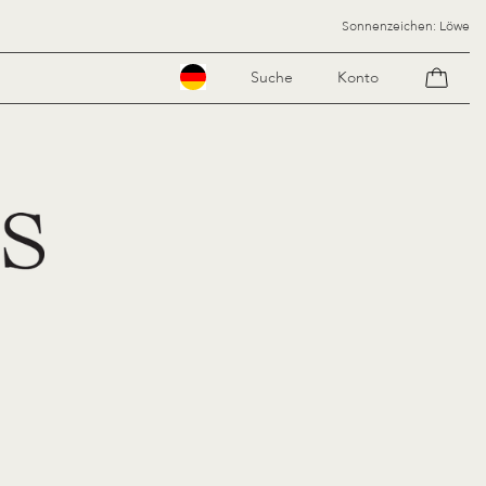
Sonnenzeichen: Löwe
Suche
Konto